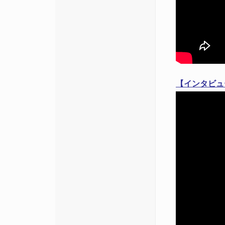
【インタビュ