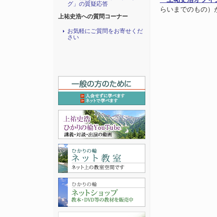
グ」の質疑応答
らいまでのもの）
上祐史浩への質問コーナー
お気軽にご質問をお寄せくだ
さい