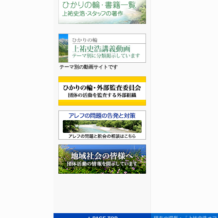
テーマ別の動画サイトです