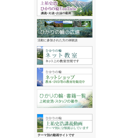
活動に参加された方の体験談
テーマ別の動画サイトです