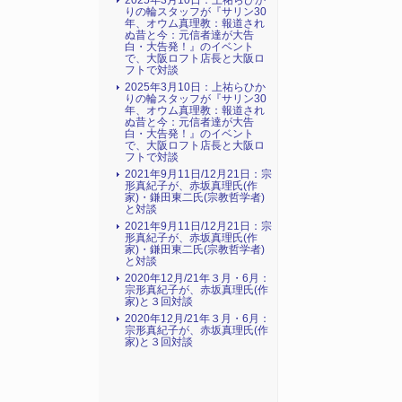
2025年3月10日：上祐らひか
りの輪スタッフが『サリン30
年、オウム真理教：報道され
ぬ昔と今：元信者達が大告
白・大告発！』のイベント
で、大阪ロフト店長と大阪ロ
フトで対談
2025年3月10日：上祐らひか
りの輪スタッフが『サリン30
年、オウム真理教：報道され
ぬ昔と今：元信者達が大告
白・大告発！』のイベント
で、大阪ロフト店長と大阪ロ
フトで対談
2021年9月11日/12月21日：宗
形真紀子が、赤坂真理氏(作
家)・鎌田東二氏(宗教哲学者)
と対談
2021年9月11日/12月21日：宗
形真紀子が、赤坂真理氏(作
家)・鎌田東二氏(宗教哲学者)
と対談
2020年12月/21年３月・6月：
宗形真紀子が、赤坂真理氏(作
家)と３回対談
2020年12月/21年３月・6月：
宗形真紀子が、赤坂真理氏(作
家)と３回対談