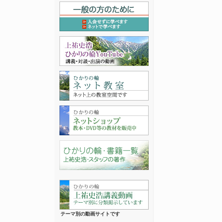
テーマ別の動画サイトです