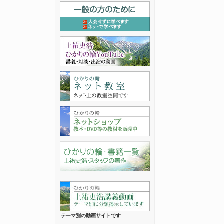
テーマ別の動画サイトです