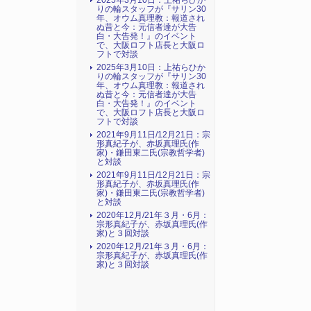
2025年3月10日：上祐らひか
りの輪スタッフが『サリン30
年、オウム真理教：報道され
ぬ昔と今：元信者達が大告
白・大告発！』のイベント
で、大阪ロフト店長と大阪ロ
フトで対談
2025年3月10日：上祐らひか
りの輪スタッフが『サリン30
年、オウム真理教：報道され
ぬ昔と今：元信者達が大告
白・大告発！』のイベント
で、大阪ロフト店長と大阪ロ
フトで対談
2021年9月11日/12月21日：宗
形真紀子が、赤坂真理氏(作
家)・鎌田東二氏(宗教哲学者)
と対談
2021年9月11日/12月21日：宗
形真紀子が、赤坂真理氏(作
家)・鎌田東二氏(宗教哲学者)
と対談
2020年12月/21年３月・6月：
宗形真紀子が、赤坂真理氏(作
家)と３回対談
2020年12月/21年３月・6月：
宗形真紀子が、赤坂真理氏(作
家)と３回対談