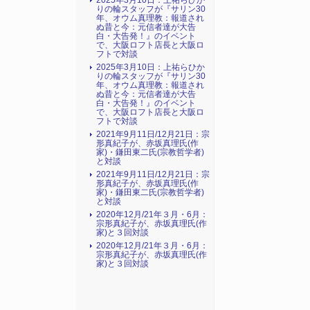
2025年3月10日：上祐らひか
りの輪スタッフが『サリン30
年、オウム真理教：報道され
ぬ昔と今：元信者達が大告
白・大告発！』のイベント
で、大阪ロフト店長と大阪ロ
フトで対談
2025年3月10日：上祐らひか
りの輪スタッフが『サリン30
年、オウム真理教：報道され
ぬ昔と今：元信者達が大告
白・大告発！』のイベント
で、大阪ロフト店長と大阪ロ
フトで対談
2021年9月11日/12月21日：宗
形真紀子が、赤坂真理氏(作
家)・鎌田東二氏(宗教哲学者)
と対談
2021年9月11日/12月21日：宗
形真紀子が、赤坂真理氏(作
家)・鎌田東二氏(宗教哲学者)
と対談
2020年12月/21年３月・6月：
宗形真紀子が、赤坂真理氏(作
家)と３回対談
2020年12月/21年３月・6月：
宗形真紀子が、赤坂真理氏(作
家)と３回対談