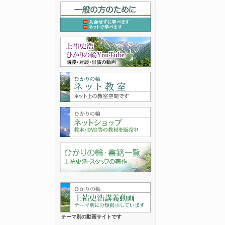
テーマ別の動画サイトです