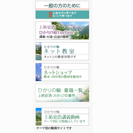
テーマ別の動画サイトです