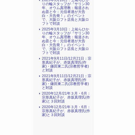
2025年3月10日：上祐らひか
りの輪スタッフが『サリン30
年、オウム真理教：報道され
ぬ昔と今：元信者達が大告
白・大告発！』のイベント
で、大阪ロフト店長と大阪ロ
フトで対談
2025年3月10日：上祐らひか
りの輪スタッフが『サリン30
年、オウム真理教：報道され
ぬ昔と今：元信者達が大告
白・大告発！』のイベント
で、大阪ロフト店長と大阪ロ
フトで対談
2021年9月11日/12月21日：宗
形真紀子が、赤坂真理氏(作
家)・鎌田東二氏(宗教哲学者)
と対談
2021年9月11日/12月21日：宗
形真紀子が、赤坂真理氏(作
家)・鎌田東二氏(宗教哲学者)
と対談
2020年12月/21年３月・6月：
宗形真紀子が、赤坂真理氏(作
家)と３回対談
2020年12月/21年３月・6月：
宗形真紀子が、赤坂真理氏(作
家)と３回対談