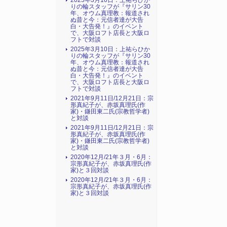
2025年3月10日：上祐らひか
りの輪スタッフが『サリン30
年、オウム真理教：報道され
ぬ昔と今：元信者達が大告
白・大告発！』のイベント
で、大阪ロフト店長と大阪ロ
フトで対談
2025年3月10日：上祐らひか
りの輪スタッフが『サリン30
年、オウム真理教：報道され
ぬ昔と今：元信者達が大告
白・大告発！』のイベント
で、大阪ロフト店長と大阪ロ
フトで対談
2021年9月11日/12月21日：宗
形真紀子が、赤坂真理氏(作
家)・鎌田東二氏(宗教哲学者)
と対談
2021年9月11日/12月21日：宗
形真紀子が、赤坂真理氏(作
家)・鎌田東二氏(宗教哲学者)
と対談
2020年12月/21年３月・6月：
宗形真紀子が、赤坂真理氏(作
家)と３回対談
2020年12月/21年３月・6月：
宗形真紀子が、赤坂真理氏(作
家)と３回対談