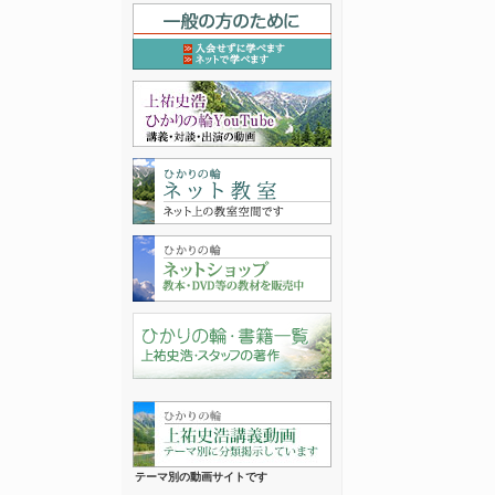
テーマ別の動画サイトです