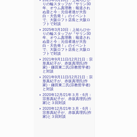
2025年3月10日：上祐らひか
りの輪スタッフが『サリン30
年、オウム真理教：報道され
ぬ昔と今：元信者達が大告
白・大告発！』のイベント
で、大阪ロフト店長と大阪ロ
フトで対談
2025年3月10日：上祐らひか
りの輪スタッフが『サリン30
年、オウム真理教：報道され
ぬ昔と今：元信者達が大告
白・大告発！』のイベント
で、大阪ロフト店長と大阪ロ
フトで対談
2021年9月11日/12月21日：宗
形真紀子が、赤坂真理氏(作
家)・鎌田東二氏(宗教哲学者)
と対談
2021年9月11日/12月21日：宗
形真紀子が、赤坂真理氏(作
家)・鎌田東二氏(宗教哲学者)
と対談
2020年12月/21年３月・6月：
宗形真紀子が、赤坂真理氏(作
家)と３回対談
2020年12月/21年３月・6月：
宗形真紀子が、赤坂真理氏(作
家)と３回対談