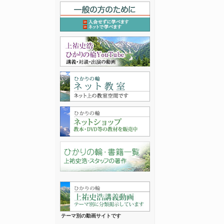
テーマ別の動画サイトです