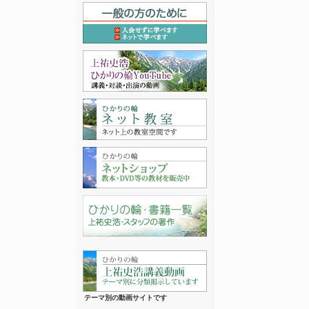
テーマ別の動画サイトです