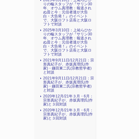
2025年3月10日：上祐らひか
りの輪スタッフが『サリン30
年、オウム真理教：報道され
ぬ昔と今：元信者達が大告
白・大告発！』のイベント
で、大阪ロフト店長と大阪ロ
フトで対談
2025年3月10日：上祐らひか
りの輪スタッフが『サリン30
年、オウム真理教：報道され
ぬ昔と今：元信者達が大告
白・大告発！』のイベント
で、大阪ロフト店長と大阪ロ
フトで対談
2021年9月11日/12月21日：宗
形真紀子が、赤坂真理氏(作
家)・鎌田東二氏(宗教哲学者)
と対談
2021年9月11日/12月21日：宗
形真紀子が、赤坂真理氏(作
家)・鎌田東二氏(宗教哲学者)
と対談
2020年12月/21年３月・6月：
宗形真紀子が、赤坂真理氏(作
家)と３回対談
2020年12月/21年３月・6月：
宗形真紀子が、赤坂真理氏(作
家)と３回対談