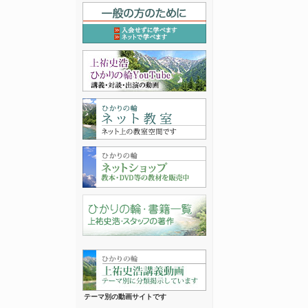
テーマ別の動画サイトです