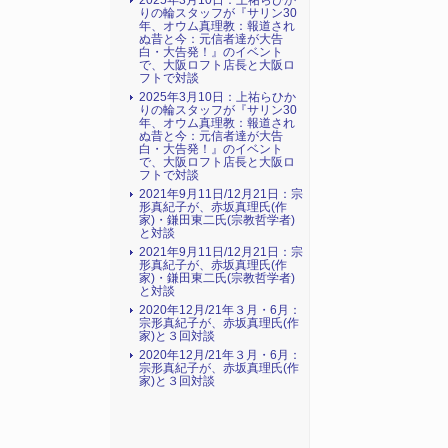
2025年3月10日：上祐らひか
りの輪スタッフが『サリン30
年、オウム真理教：報道され
ぬ昔と今：元信者達が大告
白・大告発！』のイベント
で、大阪ロフト店長と大阪ロ
フトで対談
2025年3月10日：上祐らひか
りの輪スタッフが『サリン30
年、オウム真理教：報道され
ぬ昔と今：元信者達が大告
白・大告発！』のイベント
で、大阪ロフト店長と大阪ロ
フトで対談
2021年9月11日/12月21日：宗
形真紀子が、赤坂真理氏(作
家)・鎌田東二氏(宗教哲学者)
と対談
2021年9月11日/12月21日：宗
形真紀子が、赤坂真理氏(作
家)・鎌田東二氏(宗教哲学者)
と対談
2020年12月/21年３月・6月：
宗形真紀子が、赤坂真理氏(作
家)と３回対談
2020年12月/21年３月・6月：
宗形真紀子が、赤坂真理氏(作
家)と３回対談